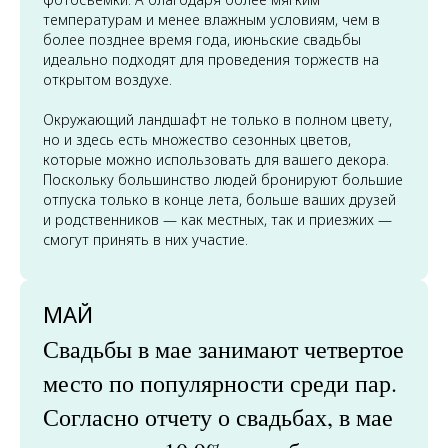
температурам и менее влажным условиям, чем в
более позднее время года, июньские свадьбы
идеально подходят для проведения торжеств на
открытом воздухе.
Окружающий ландшафт не только в полном цвету,
но и здесь есть множество сезонных цветов,
которые можно использовать для вашего декора.
Поскольку большинство людей бронируют большие
отпуска только в конце лета, больше ваших друзей
и родственников — как местных, так и приезжих —
смогут принять в них участие.
МАЙ
Свадьбы в мае занимают четвертое
место по популярности среди пар.
Согласно отчету о свадьбах, в мае