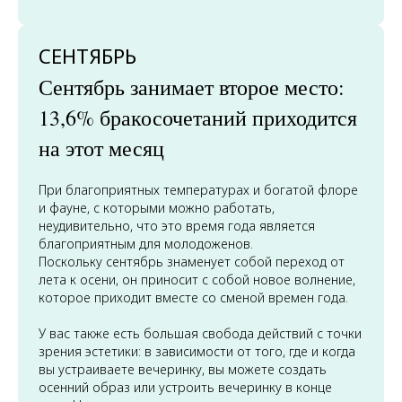
СЕНТЯБРЬ
Сентябрь занимает второе место:
13,6% бракосочетаний приходится
на этот месяц
При благоприятных температурах и богатой флоре
и фауне, с которыми можно работать,
неудивительно, что это время года является
благоприятным для молодоженов.
Поскольку сентябрь знаменует собой переход от
лета к осени, он приносит с собой новое волнение,
которое приходит вместе со сменой времен года.
У вас также есть большая свобода действий с точки
зрения эстетики: в зависимости от того, где и когда
вы устраиваете вечеринку, вы можете создать
осенний образ или устроить вечеринку в конце