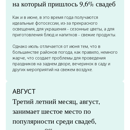
на который пришлось 9,6% свадеб
Как и в июне, в это время года получаются
идеальные фотосессии, из-за прекрасного
освещения, для украшения - сезонные цветы, а для
приготовления блюд и напитков - свежие продукты.
Однако июль отличается от июня тем, что в
большинстве районов погода, как правило, немного
жарче, что создает проблемы для проведения
праздников на заднем дворе, вечеринок в саду и
других мероприятий на свежем воздухе.
АВГУСТ
Третий летний месяц, август,
занимает шестое место по
популярности среди свадеб,