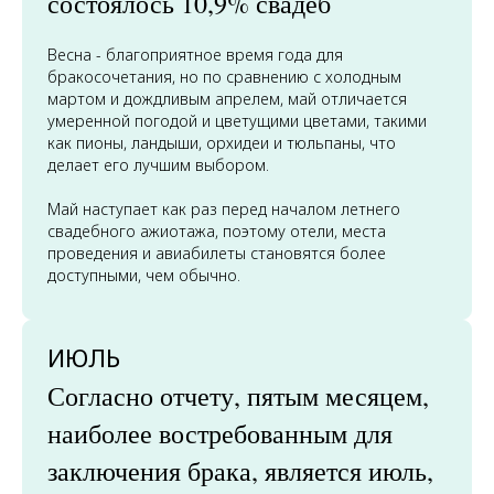
состоялось 10,9% свадеб
Весна - благоприятное время года для
бракосочетания, но по сравнению с холодным
мартом и дождливым апрелем, май отличается
умеренной погодой и цветущими цветами, такими
как пионы, ландыши, орхидеи и тюльпаны, что
делает его лучшим выбором.
Май наступает как раз перед началом летнего
свадебного ажиотажа, поэтому отели, места
проведения и авиабилеты становятся более
доступными, чем обычно.
ИЮЛЬ
Согласно отчету, пятым месяцем,
наиболее востребованным для
заключения брака, является июль,