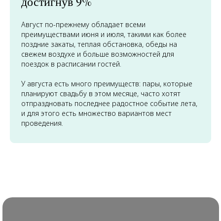
достигнув 9%
Август по-прежнему обладает всеми
преимуществами июня и июля, такими как более
поздние закаты, теплая обстановка, обеды на
свежем воздухе и больше возможностей для
поездок в расписании гостей.
У августа есть много преимуществ: пары, которые
планируют свадьбу в этом месяце, часто хотят
отпраздновать последнее радостное событие лета,
и для этого есть множество вариантов мест
проведения.