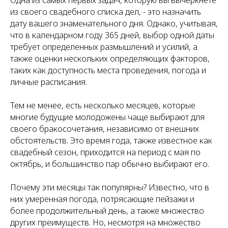
из своего свадебного списка дел, - это назначить
дату вашего знаменательного дня. Однако, учитывая,
что в календарном году 365 дней, выбор одной даты
требует определенных размышлений и усилий, а
также оценки нескольких определяющих факторов,
таких как доступность места проведения, погода и
личные расписания.
Тем не менее, есть несколько месяцев, которые
многие будущие молодожены чаще выбирают для
своего бракосочетания, независимо от внешних
обстоятельств. Это время года, также известное как
свадебный сезон, приходится на период с мая по
октябрь, и большинство пар обычно выбирают его.
Почему эти месяцы так популярны? Известно, что в
них умеренная погода, потрясающие пейзажи и
более продолжительный день, а также множество
других преимуществ. Но, несмотря на множество