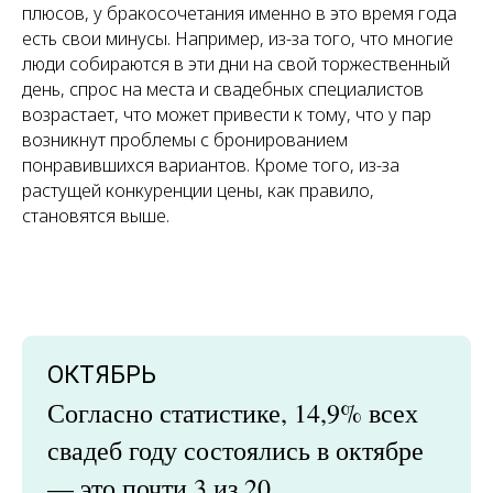
плюсов, у бракосочетания именно в это время года
есть свои минусы. Например, из-за того, что многие
люди собираются в эти дни на свой торжественный
день, спрос на места и свадебных специалистов
возрастает, что может привести к тому, что у пар
возникнут проблемы с бронированием
понравившихся вариантов. Кроме того, из-за
растущей конкуренции цены, как правило,
становятся выше.
ОКТЯБРЬ
Согласно статистике, 14,9% всех
свадеб году состоялись в октябре
— это почти 3 из 20