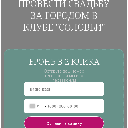
ПРОВЕСТИ СВАДЬБУ
ЗА ГОРОДОМ В
КЛУБЕ "СОЛОВЬИ"
БРОНЬ В 2 КЛИКА
Оставьте ваш номер
телефона, и мы вам
перезвоним
+7
Оставить заявку