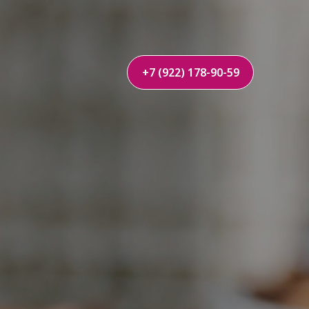
+7 (922) 178-90-59