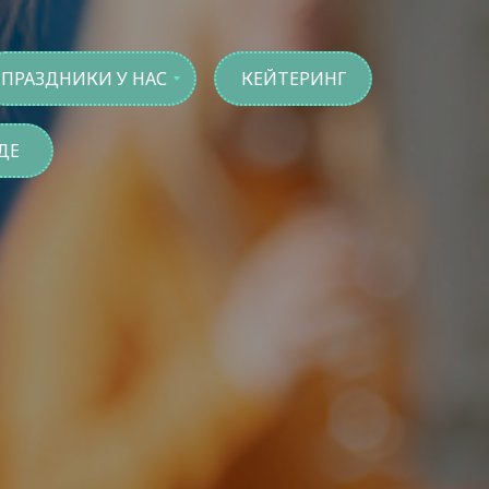
ПРАЗДНИКИ У НАС
КЕЙТЕРИНГ
ДЕ