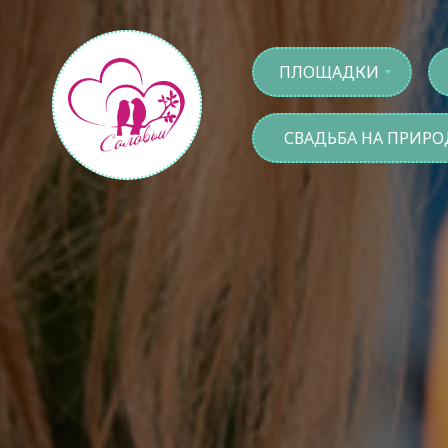
ПЛОЩАДКИ
СВАДЬБА НА ПРИРО