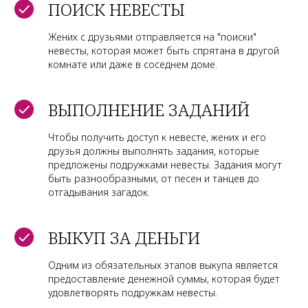
ПОИСК НЕВЕСТЫ
Жених с друзьями отправляется на "поиски"
невесты, которая может быть спрятана в другой
комнате или даже в соседнем доме.
ВЫПОЛНЕНИЕ ЗАДАНИЙ
Чтобы получить доступ к невесте, жених и его
друзья должны выполнять задания, которые
предложены подружками невесты. Задания могут
быть разнообразными, от песен и танцев до
отгадывания загадок.
ВЫКУП ЗА ДЕНЬГИ
Одним из обязательных этапов выкупа является
предоставление денежной суммы, которая будет
удовлетворять подружкам невесты.