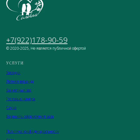
+7(922)178-90-59
© 2020-2025, Не является публичной офертой
УСЛУГИ
Беседки
Летняя веранда
Банкетный зал
Гостевые номера
Сауна
Варианты оформления зала
Политика конфиденциальности