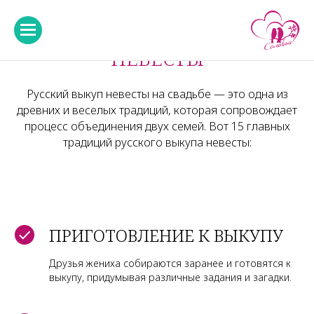
СВАДЬБА С ВЫКУПОМ
НЕВЕСТЫ
Русский выкуп невесты на свадьбе — это одна из
древних и веселых традиций, которая сопровождает
процесс объединения двух семей. Вот 15 главных
традиций русского выкупа невесты:
ПРИГОТОВЛЕНИЕ К ВЫКУПУ
Друзья жениха собираются заранее и готовятся к
выкупу, придумывая различные задания и загадки.