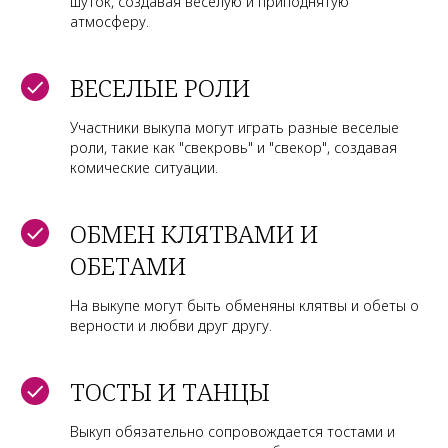
шуток, создавая веселую и приподнятую
атмосферу.
ВЕСЕЛЫЕ РОЛИ
Участники выкупа могут играть разные веселые
роли, такие как "свекровь" и "свекор", создавая
комические ситуации.
ОБМЕН КЛЯТВАМИ И
ОБЕТАМИ
На выкупе могут быть обменяны клятвы и обеты о
верности и любви друг другу.
ТОСТЫ И ТАНЦЫ
Выкуп обязательно сопровождается тостами и