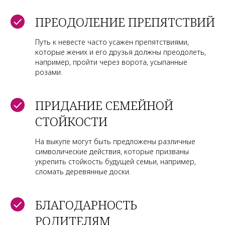
ПРЕОДОЛЕНИЕ ПРЕПЯТСТВИЙ
Путь к невесте часто усажен препятствиями,
которые жених и его друзья должны преодолеть,
например, пройти через ворота, усыпанные
розами.
ПРИДАНИЕ СЕМЕЙНОЙ
СТОЙКОСТИ
На выкупе могут быть предложены различные
символические действия, которые призваны
укрепить стойкость будущей семьи, например,
сломать деревянные доски.
БЛАГОДАРНОСТЬ
РОДИТЕЛЯМ