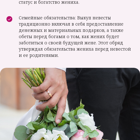
статус и богатство жениха.
Семейные обязательства: Выкуп невесты
традиционно включал в себя предоставление
денежных и материальных подарков, а также
обеты перед богами о том, как жених будет
заботиться о своей будущей жене. Этот обряд
утверждал обязательства жениха перед невестой
и ее родителями.