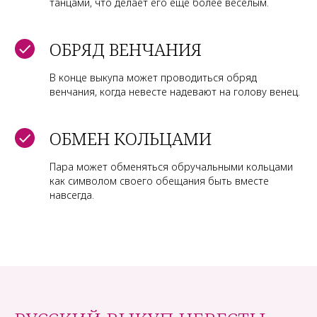
танцами, что делает его еще более веселым.
ОБРЯД ВЕНЧАНИЯ
В конце выкупа может проводиться обряд
венчания, когда невесте надевают на голову венец.
ОБМЕН КОЛЬЦАМИ
Пара может обменяться обручальными кольцами
как символом своего обещания быть вместе
навсегда.