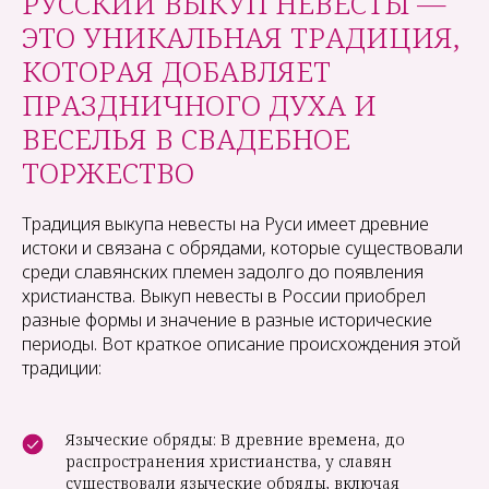
РУССКИЙ ВЫКУП НЕВЕСТЫ —
ЭТО УНИКАЛЬНАЯ ТРАДИЦИЯ,
КОТОРАЯ ДОБАВЛЯЕТ
ПРАЗДНИЧНОГО ДУХА И
ВЕСЕЛЬЯ В СВАДЕБНОЕ
ТОРЖЕСТВО
Традиция выкупа невесты на Руси имеет древние
истоки и связана с обрядами, которые существовали
среди славянских племен задолго до появления
христианства. Выкуп невесты в России приобрел
разные формы и значение в разные исторические
периоды. Вот краткое описание происхождения этой
традиции:
Языческие обряды: В древние времена, до
распространения христианства, у славян
существовали языческие обряды, включая