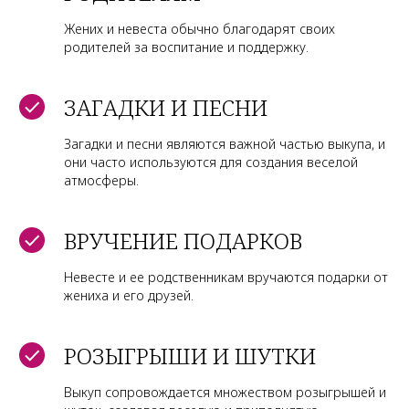
Жених и невеста обычно благодарят своих
родителей за воспитание и поддержку.
ЗАГАДКИ И ПЕСНИ
Загадки и песни являются важной частью выкупа, и
они часто используются для создания веселой
атмосферы.
ВРУЧЕНИЕ ПОДАРКОВ
Невесте и ее родственникам вручаются подарки от
жениха и его друзей.
РОЗЫГРЫШИ И ШУТКИ
Выкуп сопровождается множеством розыгрышей и