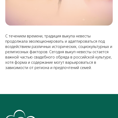
С течением времени, традиция выкупа невесты
продолжала эволюционировать и адаптироваться под
воздействием различных исторических, социокультурных и
религиозных факторов. Сегодня выкуп невесты остается
важной частью свадебного обряда в российской культуре,
хотя форма и содержание могут варьироваться в
зависимости от региона и предпочтений семей.